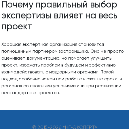
Почему правильный выбор
экспертизы влияет на весь
проект
Хорошая экспертная организация становится
полноценным партнёром застройщика. Она не просто
оценивает документацию, но помогает улучшить
проект, избежать проблем в будущем и эффективно
взаимодействовать с надзорными органами. Такой
подход особенно важен при работе в сжатые сроки, в
регионах со сложными условиями или при реализации
нестандартных проектов.
© 2015-
2026 «НГ-ЭКСПЕРТ»