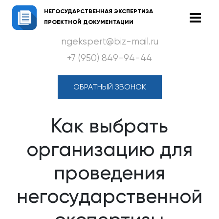
НЕГОСУДАРСТВЕННАЯ ЭКСПЕРТИЗА
ПРОЕКТНОЙ ДОКУМЕНТАЦИИ
ngekspert@biz-mail.ru
+7 (950) 849-94-44
ОБРАТНЫЙ ЗВОНОК
Как выбрать
организацию для
проведения
негосударственной