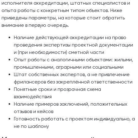
исполнителя аккредитации, штатных специалистов и
опыта работы с конкретным типом объектов. Ниже
приведены параметры, на которые стоит обратить
внимание в первую очередь.
Наличие действующей аккредитации на право
проведения экспертизы проектной документации
и (при необходимости) сметной части
Опыт работы с аналогичными объектами: жилыми,
промышленными, аграрными или социальными
Штат собственных экспертов, а не привлечение
фрилансеров без закреплённой ответственности
Понятные сроки и прозрачная схема
взаимодействия
Наличие примеров заключений, положительных
отзывов и кейсов
Готовность работать с проектом индивидуально, а
не по шаблону