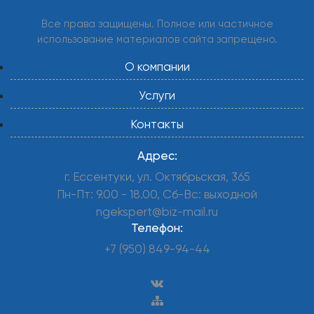
Все права защищены. Полное или частичное
использование материалов сайта запрещено.
О компании
Услуги
Контакты
Адрес:
г. Ессентуки, ул. Октябрьская, 365
Пн-Пт: 9.00 - 18.00, Сб-Вс: выходной
ngekspert@biz-mail.ru
Телефон:
+7 (950) 849-94-44