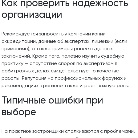
Как проверить надёжность
организации
Рекомендуется запросить у компании копии
аккредитации, данные об экспертах, лицензии (если
применимо), а также примеры ранее выданных
заключений. Кроме того, полезно изучить судебную
практику — отсутствие споров по экспертизам в
арбитражных делах свидетельствует о качестве
работы. Репутация на профессиональных форумах и
рекомендациях в регионе также играет важную роль.
Типичные ошибки при
выборе
На практике застройщики сталкиваются с проблемами,