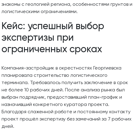
знакомы с геологией региона, особенностями грунтов и
логистическими ограничениями.
Кейс: успешный выбор
экспертизы при
ограниченных сроках
Компания-застройщик в окрестностях Георгиевска
планировала строительство логистического
терминала. Требовалось получить заключение в срок
не более 10 рабочих дней. После анализа рынка был
выбран подрядчик, предоставивший план-график и
назначивший конкретного куратора проекта.
Благодаря слаженной работе и постоянному контакту
проект прошёл экспертизу без замечаний за 7 рабочих
дней.