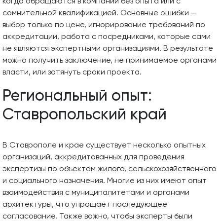
когда обращаются в компании без опыта или с
сомнительной квалификацией. Основные ошибки —
выбор только по цене, игнорирование требований по
аккредитации, работа с посредниками, которые сами
не являются экспертными организациями. В результате
можно получить заключение, не принимаемое органами
власти, или затянуть сроки проекта.
Региональный опыт:
Ставропольский край
В Ставрополе и крае существует несколько опытных
организаций, аккредитованных для проведения
экспертизы по объектам жилого, сельскохозяйственного
и социального назначения. Многие из них имеют опыт
взаимодействия с муниципалитетами и органами
архитектуры, что упрощает последующее
согласование. Также важно, чтобы эксперты были