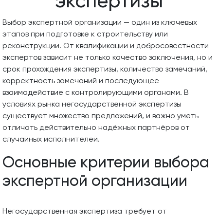
экспертизы
Выбор экспертной организации — один из ключевых
этапов при подготовке к строительству или
реконструкции. От квалификации и добросовестности
экспертов зависит не только качество заключения, но и
срок прохождения экспертизы, количество замечаний,
корректность замечаний и последующее
взаимодействие с контролирующими органами. В
условиях рынка негосударственной экспертизы
существует множество предложений, и важно уметь
отличать действительно надёжных партнёров от
случайных исполнителей.
Основные критерии выбора
экспертной организации
Негосударственная экспертиза требует от